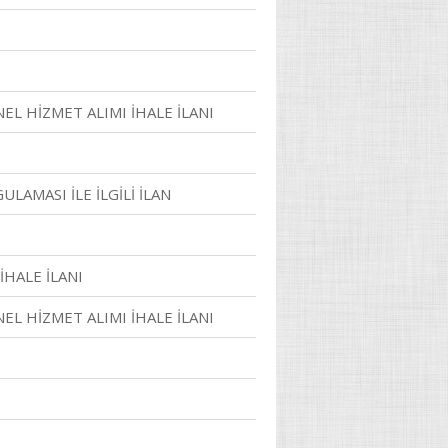
NEL HİZMET ALIMI İHALE İLANI
LAMASI İLE İLGİLİ İLAN
İHALE İLANI
NEL HİZMET ALIMI İHALE İLANI