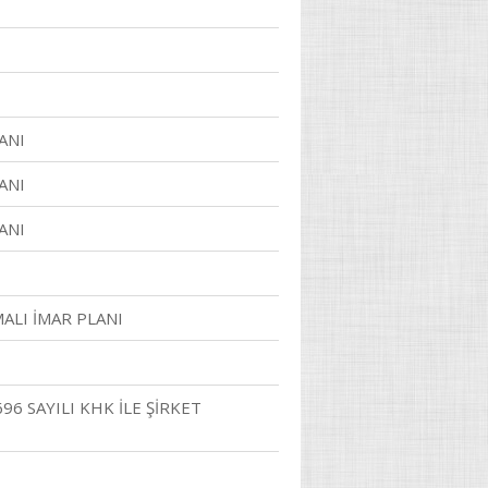
ANI
ANI
ANI
ALI İMAR PLANI
96 SAYILI KHK İLE ŞİRKET