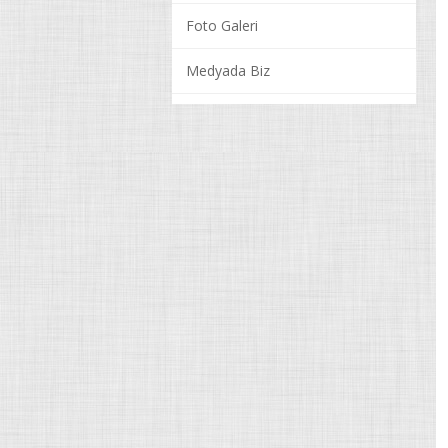
Foto Galeri
Medyada Biz