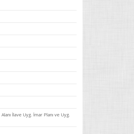
Alanı İlave Uyg. İmar Planı ve Uyg.