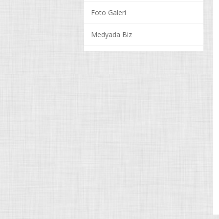
Foto Galeri
Medyada Biz