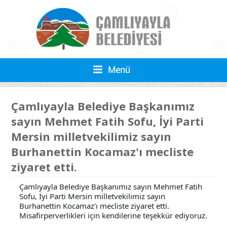
Çamlıyayla Belediye Başkanımız
sayın Mehmet Fatih Sofu, İyi Parti
Mersin milletvekilimiz sayın
Burhanettin Kocamaz'ı mecliste
ziyaret etti.
Çamlıyayla Belediye Başkanımız sayın Mehmet Fatih
Sofu, İyi Parti Mersin milletvekilimiz sayın
Burhanettin Kocamaz'ı mecliste ziyaret etti.
Misafirperverlikleri için kendilerine teşekkür ediyoruz.