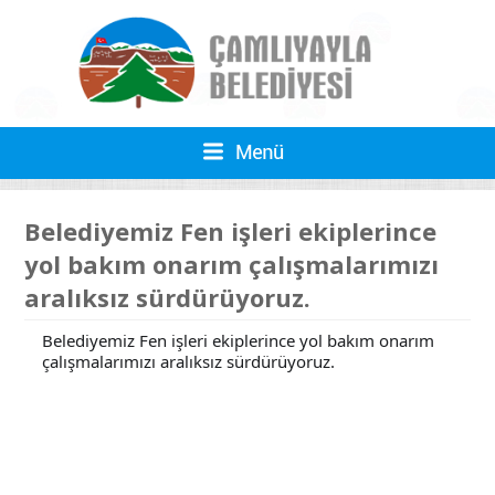
Belediyemiz Fen işleri ekiplerince
yol bakım onarım çalışmalarımızı
aralıksız sürdürüyoruz.
Belediyemiz Fen işleri ekiplerince yol bakım onarım
çalışmalarımızı aralıksız sürdürüyoruz.