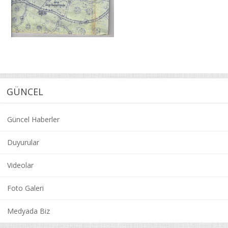
GÜNCEL
Güncel Haberler
Duyurular
Videolar
Foto Galeri
Medyada Biz